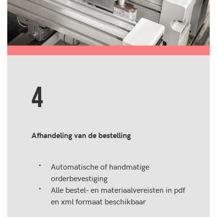
4
Afhandeling van de bestelling
Automatische of handmatige
orderbevestiging
Alle bestel- en materiaalvereisten in pdf
en xml formaat beschikbaar