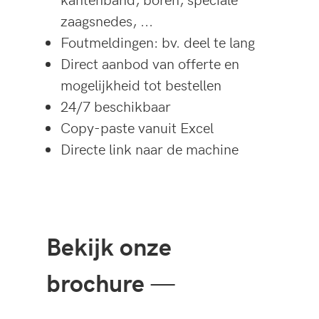
zaagsnedes, ...
Foutmeldingen: bv. deel te lang
Direct aanbod van offerte en
mogelijkheid tot bestellen
24/7 beschikbaar
Copy-paste vanuit Excel
Directe link naar de machine
Bekijk onze
brochure
—