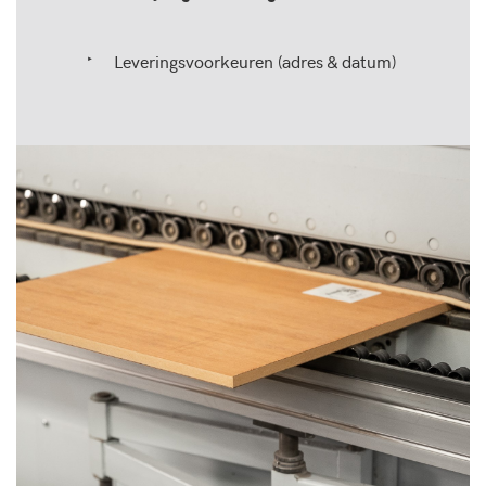
Leveringsvoorkeuren (adres & datum)