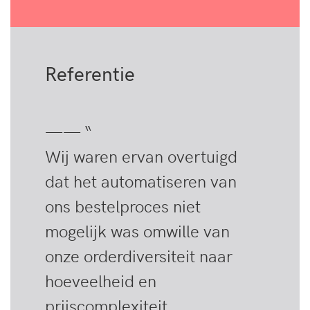
Referentie
—— “
Wij waren ervan overtuigd
dat het automatiseren van
ons bestelproces niet
mogelijk was omwille van
onze orderdiversiteit naar
hoeveelheid en
prijscomplexiteit.