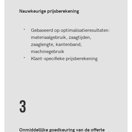
Nauwkeurige prijsberekening
Gebaseerd op optimalisatieresultaten:
materiaalgebruik, zaagtijden,
zaaglengte, kantenband,
machinegebruik
Klant-specifieke prijsberekening
3
Onmiddellijke goedkeuring van de offerte