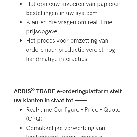
Het opnieuw invoeren van papieren
bestellingen in uw systeem
Klanten die vragen om real-time
prijsopgave
Het proces voor omzetting van
orders naar productie vereist nog
handmatige interacties
®
ARDIS
TRADE e-orderingplatform stelt
uw klanten in staat tot ——
Real-time Configure - Price - Quote
(CPQ)
Gemakkelijke verwerking van
kantenband, boren, speciale