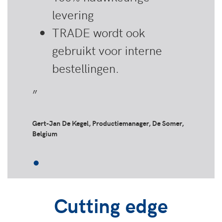
levering
TRADE wordt ook
gebruikt voor interne
bestellingen.
”
Gert-Jan De Kegel, Productiemanager, De Somer,
Belgium
Cutting edge