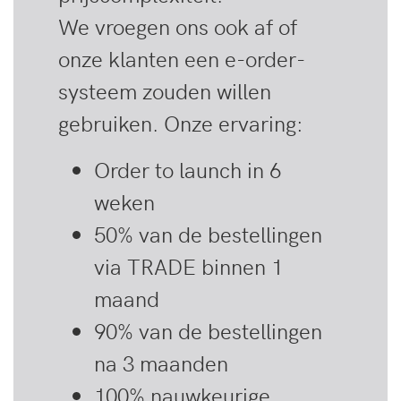
We vroegen ons ook af of
onze klanten een e-order-
systeem zouden willen
gebruiken. Onze ervaring:
Order to launch in 6
weken
50% van de bestellingen
via TRADE binnen 1
maand
90% van de bestellingen
na 3 maanden
100% nauwkeurige