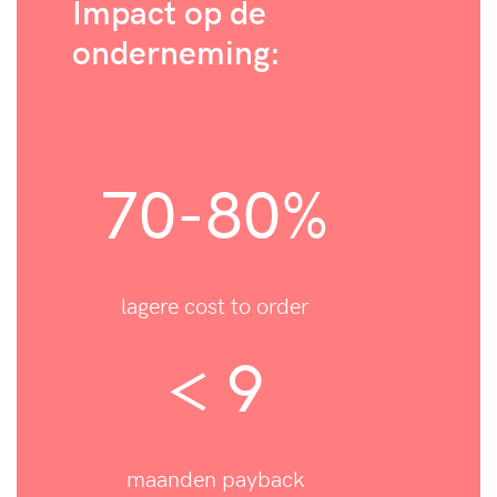
Impact op de
onderneming:
70-80%
lagere cost to order
< 9
maanden payback