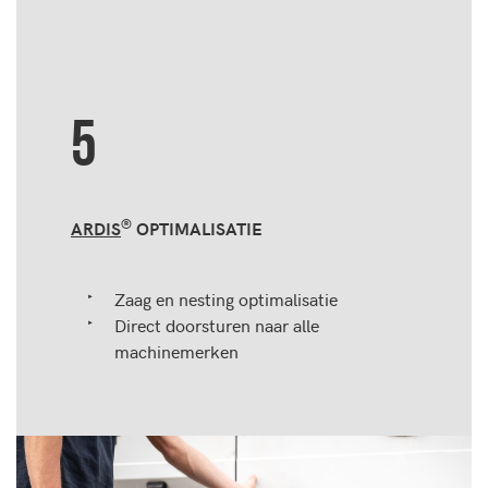
5
®
ARDIS
OPTIMALISATIE
Zaag en nesting optimalisatie
Direct doorsturen naar alle
machinemerken