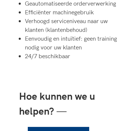
Geautomatiseerde orderverwerking
Efficiënter machinegebruik
Verhoogd serviceniveau naar uw
klanten (klantenbehoud)
Eenvoudig en intuïtief: geen training
nodig voor uw klanten
24/7 beschikbaar
Hoe kunnen we u
helpen?
—