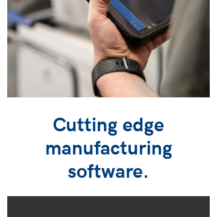
Cutting edge
manufacturing
software.