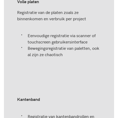
Volle platen
Registratie van de platen zoals ze
binnenkomen en verbruik per project
Eenvoudige registratie via scanner of
touchscreen gebruikersinterface
Bewegingsregistratie van paletten, ook
al zijn ze chaotisch
Kantenband
Registratie van kantenbandrollen en