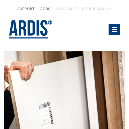
SUPPORT
JOBS
LANGUAGE:
NEDERLANDS