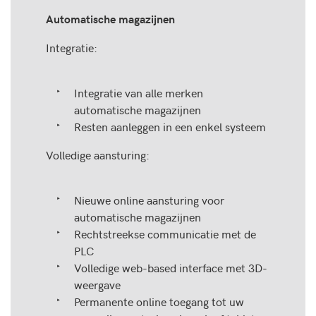
Automatische magazijnen
Integratie:
Integratie van alle merken
automatische magazijnen
Resten aanleggen in een enkel systeem
Volledige aansturing:
Nieuwe online aansturing voor
automatische magazijnen
Rechtstreekse communicatie met de
PLC
Volledige web-based interface met 3D-
weergave
Permanente online toegang tot uw