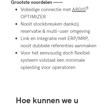
Grootste voordelen ——
®
Volledige connectie met
ARDIS
OPTIMIZER
Nooit stockbreuken dankzij
reservatie & multi-user omgeving
Link en integratie met ERP/MRP,
nooit dubbele referenties aanmaken
Voor het eenvoudig doch flexibel
systeem volstaat een minimale
opleiding voor operatoren
Hoe kunnen we u