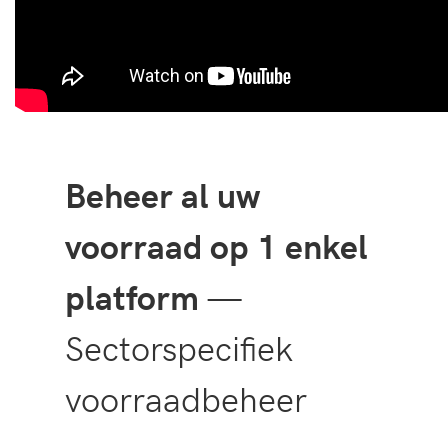
Beheer al uw
voorraad op 1 enkel
platform
—
Sectorspecifiek
voorraadbeheer