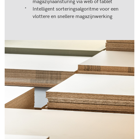
magazijnaansturing via web of tablet
Intelligent sorteringsalgoritme voor een
vlottere en snellere magazijnwerking