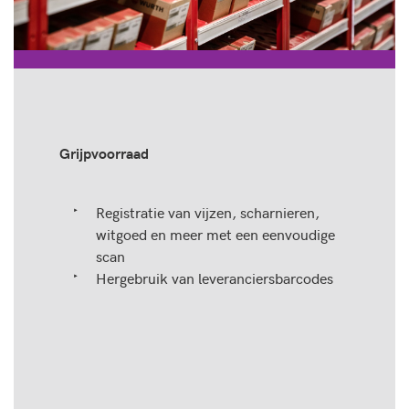
Grijpvoorraad
Registratie van vijzen, scharnieren,
witgoed en meer met een eenvoudige
scan
Hergebruik van leveranciersbarcodes