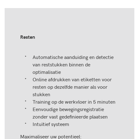
Resten
Automatische aanduiding en detectie
van reststukken binnen de
optimalisatie
Online afdrukken van etiketten voor
resten op dezelfde manier als voor
stukken
Training op de werkvloer in 5 minuten
Eenvoudige bewegingsregistratie
zonder vast gedefinieerde plaatsen
Intuïtief systeem
Maximaliseer uw potentieel: