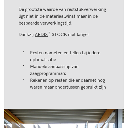
De grootste waarde van reststukverwerking
ligt niet in de materiaalwinst maar in de
bespaarde verwerkingstijd.
®
Dankzij
ARDIS
STOCK niet langer:
Resten nameten en tellen bij iedere
optimalisatie
Manuele aanpassing van
zaagprogramma's
Rekenen op resten die er daarnet nog
waren maar ondertussen gebruikt zijn