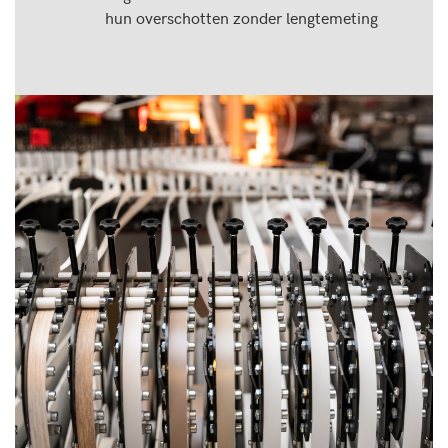
hun overschotten zonder lengtemeting