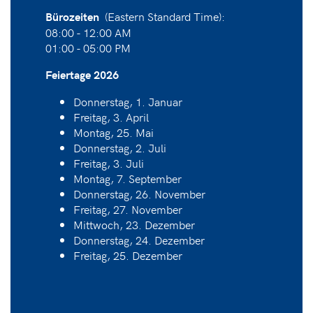
(Eastern Standard Time):
Bürozeiten
08:00 - 12:00 AM
01:00 - 05:00 PM
Feiertage 2026
Donnerstag, 1. Januar
Freitag, 3. April
Montag, 25. Mai
Donnerstag, 2. Juli
Freitag, 3. Juli
Montag, 7. September
Donnerstag, 26. November
Freitag, 27. November
Mittwoch, 23. Dezember
Donnerstag, 24. Dezember
Freitag, 25. Dezember