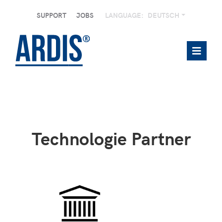
SUPPORT
JOBS
LANGUAGE:
DEUTSCH
Technologie Partner